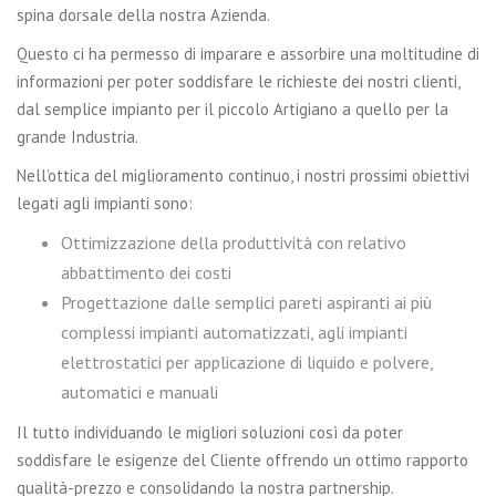
spina dorsale della nostra Azienda.
Questo ci ha permesso di imparare e assorbire una moltitudine di
informazioni per poter soddisfare le richieste dei nostri clienti,
dal semplice impianto per il piccolo Artigiano a quello per la
grande Industria.
Nell’ottica del miglioramento continuo, i nostri prossimi obiettivi
legati agli impianti sono:
Ottimizzazione della produttività con relativo
abbattimento dei costi
Progettazione dalle semplici pareti aspiranti ai più
complessi impianti automatizzati, agli impianti
elettrostatici per applicazione di liquido e polvere,
automatici e manuali
Il tutto individuando le migliori soluzioni così da poter
soddisfare le esigenze del Cliente offrendo un ottimo rapporto
qualità-prezzo e consolidando la nostra partnership.