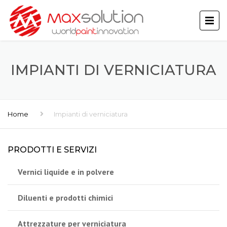
IMPIANTI DI VERNICIATURA
Home
Impianti di verniciatura
PRODOTTI E SERVIZI
Vernici liquide e in polvere
Diluenti e prodotti chimici
Attrezzature per verniciatura