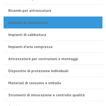
Ricambi per attrezzature
Impianti di verniciatura
Impianti di sabbiatura
Impianti d’aria compressa
Attrezzature per costruzioni e montaggi
Dispositivi di protezione individuali
Materiali di consumo e imballo
Strumenti di misurazione e controllo qualità