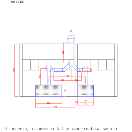
Servizi
L’esperienza, il dinamismo e la formazione continua sono la